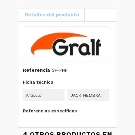
Detalles del producto
Referencia
GF-PHF
Ficha técnica
Articulo
JACK HEMBRA
Referencias específicas
4 OTROS PRODUCTOS EN