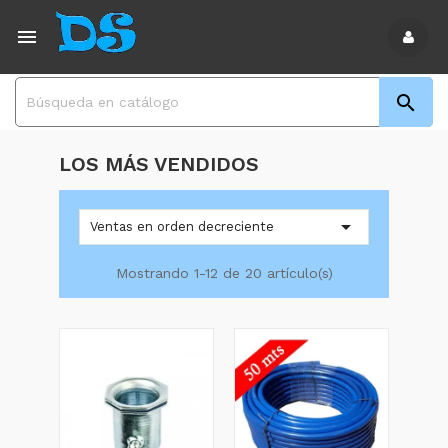


LOS MÁS VENDIDOS

Ventas en orden decreciente
Mostrando 1-12 de 20 artículo(s)