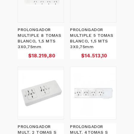
PROLONGADOR
PROLONGADOR
MULTIPLE 8 TOMAS
MULTIPLE 5 TOMAS
BLANCO, 1,5 MTS
BLANCO, 1,5 MTS
3X0,75mm
3X0,75mm
Precio
Precio
$18.219,80
$14.513,10
PROLONGADOR
PROLONGADOR
MULT. 2 TOMAS S
MULT. 4TOMAS S