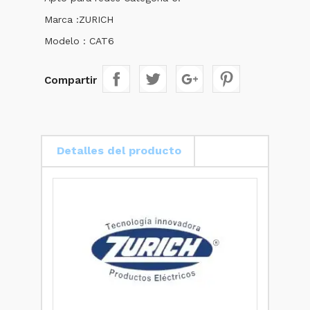
Marca :ZURICH
Modelo : CAT6
Compartir
Detalles del producto