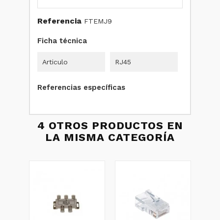
Referencia
FTEMJ9
Ficha técnica
Articulo
RJ45
Referencias específicas
4 OTROS PRODUCTOS EN
LA MISMA CATEGORÍA