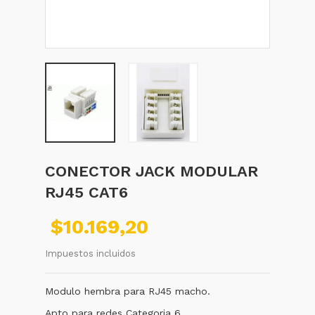
CONECTOR JACK MODULAR
RJ45 CAT6
$10.169,20
Impuestos incluidos
Modulo hembra para RJ45 macho.
Apto para redes Categoria 6.