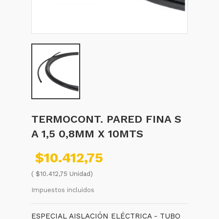
TERMOCONT. PARED FINA S
A 1,5 0,8MM X 10MTS
$10.412,75
( $10.412,75 Unidad)
Impuestos incluidos
ESPECIAL AISLACIÓN ELÉCTRICA - TUBO