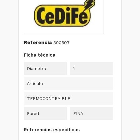
Referencia
300597
Ficha técnica
Diametro
1
Articulo
TERMOCONTRAIBLE
Pared
FINA
Referencias específicas