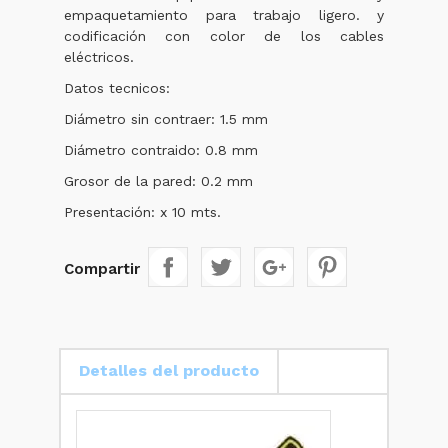
empaquetamiento para trabajo ligero. y
codificación con color de los cables
eléctricos.
Datos tecnicos:
Diámetro sin contraer: 1.5 mm
Diámetro contraido: 0.8 mm
Grosor de la pared: 0.2 mm
Presentación: x 10 mts.
Compartir
Detalles del producto