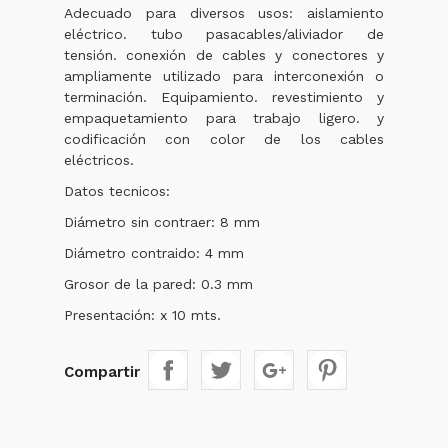
Adecuado para diversos usos: aislamiento
eléctrico. tubo pasacables/aliviador de
tensión. conexión de cables y conectores y
ampliamente utilizado para interconexión o
terminación. Equipamiento. revestimiento y
empaquetamiento para trabajo ligero. y
codificación con color de los cables
eléctricos.
Datos tecnicos:
Diámetro sin contraer: 8 mm
Diámetro contraido: 4 mm
Grosor de la pared: 0.3 mm
Presentación: x 10 mts.
Compartir