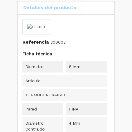
Detalles del producto
Referencia
300602
Ficha técnica
Diametro
8 Mm
Articulo
TERMOCONTRAIBLE
Pared
FINA
Diametro
4 Mm
Contraido