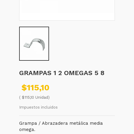
GRAMPAS 1 2 OMEGAS 5 8
$115,10
( $115,10 Unidad)
Impuestos incluidos
Grampa / Abrazadera metálica media
omega.