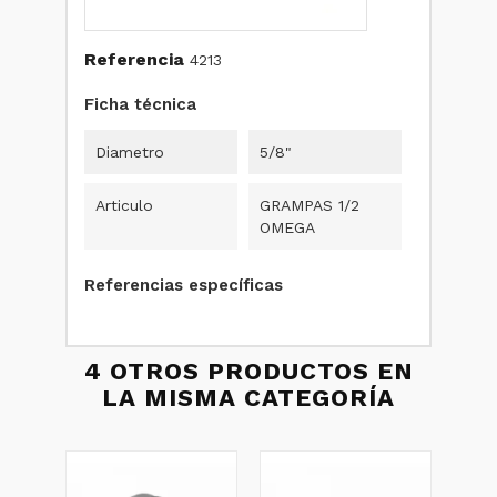
Referencia
4213
Ficha técnica
Diametro
5/8"
Articulo
GRAMPAS 1/2
OMEGA
Referencias específicas
4 OTROS PRODUCTOS EN
LA MISMA CATEGORÍA