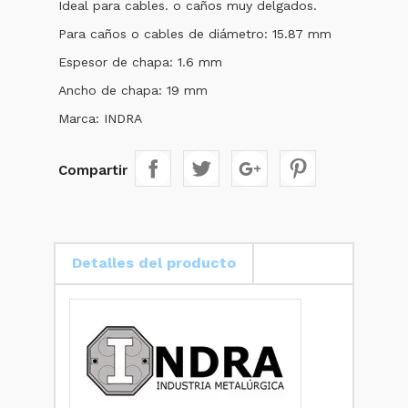
Ideal para cables. o caños muy delgados.
Para caños o cables de diámetro: 15.87 mm
Espesor de chapa: 1.6 mm
Ancho de chapa: 19 mm
Marca: INDRA
Compartir
Detalles del producto