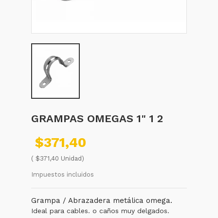
GRAMPAS OMEGAS 1" 1 2
$371,40
( $371,40 Unidad)
Impuestos incluidos
Grampa / Abrazadera metálica omega.
Ideal para cables. o caños muy delgados.