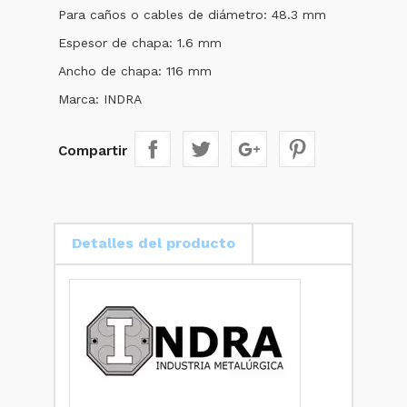
Para caños o cables de diámetro: 48.3 mm
Espesor de chapa: 1.6 mm
Ancho de chapa: 116 mm
Marca: INDRA
Compartir
Detalles del producto