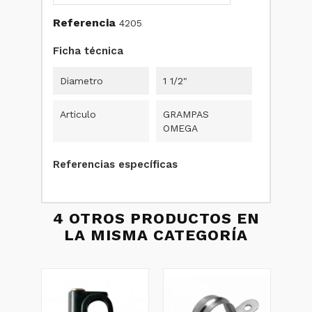
Referencia
4205
Ficha técnica
Diametro
1 1/2"
Articulo
GRAMPAS
OMEGA
Referencias específicas
4 OTROS PRODUCTOS EN
LA MISMA CATEGORÍA