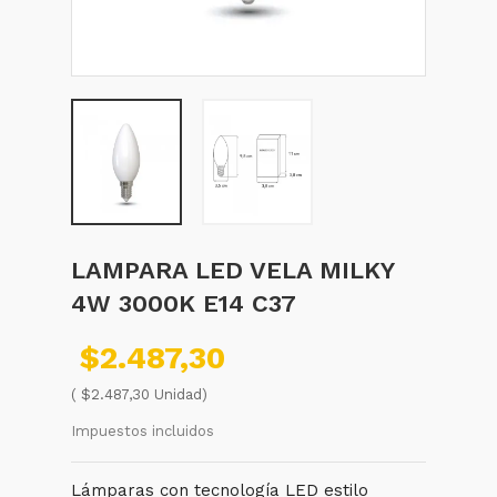
LAMPARA LED VELA MILKY
4W 3000K E14 C37
$2.487,30
( $2.487,30 Unidad)
Impuestos incluidos
Lámparas con tecnología LED estilo