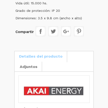
Vida útil: 15.000 hs.
Grado de protección: IP 20
Dimensiones: 3.5 x 9.8 cm (ancho x alto)
Compartir
Detalles del producto
Adjuntos