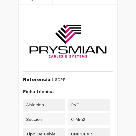
Referencia
U6CPR
Ficha técnica
Aislacion
PVC
Seccion
6 Mm2
Tipo De Cable
UNIPOLAR