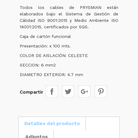
Todos los cables de PRYSMIAN están
elaborados bajo el Sistema de Gestión de
Cálidad ISO 9001:2015 y Medio Ambiente ISO
14001:2015. certificados por SGS.
Caja de cartón funcional
Presentación: x 100 mts.
COLOR DE AISLACIÓN: CELESTE
SECCION: 6 mm2
DIAMETRO EXTERIOR: 4.7 mm
Compartir
Detalles del producto
Adjuntos