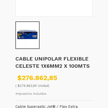
CABLE UNIPOLAR FLEXIBLE
CELESTE 1X6MM2 X 100MTS
$276.862,85
( $276.862,85 Unidad)
Impuestos incluidos
Cable Superastic Jet® / Flex Extra