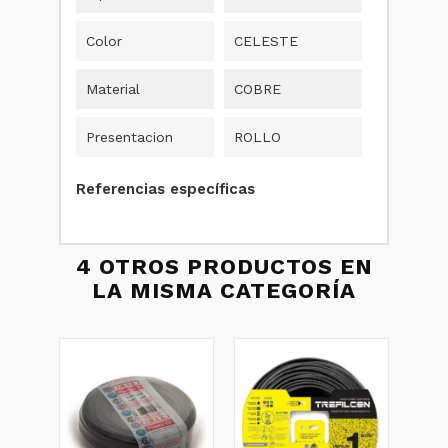
Color
CELESTE
Material
COBRE
Presentacion
ROLLO
Referencias específicas
4 OTROS PRODUCTOS EN
LA MISMA CATEGORÍA