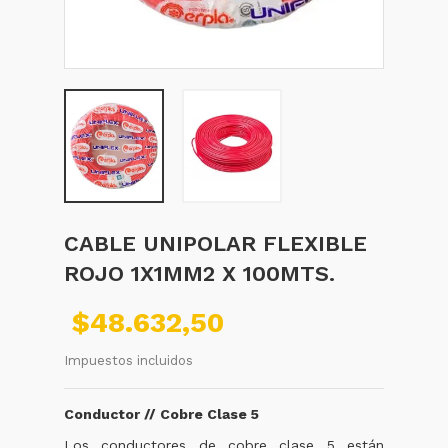
CABLE UNIPOLAR FLEXIBLE
ROJO 1X1MM2 X 100MTS.
$48.632,50
Impuestos incluidos
Conductor // Cobre Clase 5
Los conductores de cobre clase 5 están