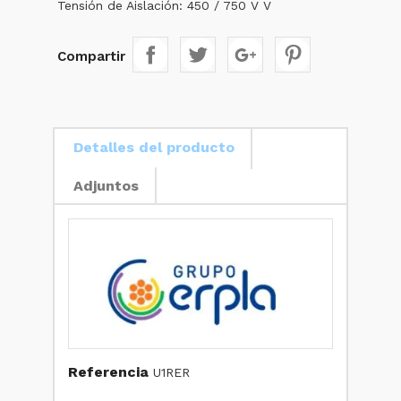
Tensión de Aislación: 450 / 750 V V
Compartir
Detalles del producto
Adjuntos
Referencia
U1RER