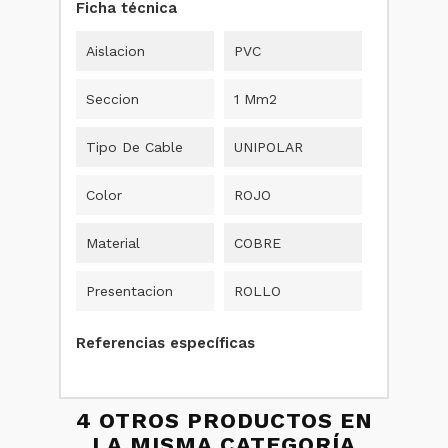
Ficha técnica
Aislacion
PVC
Seccion
1 Mm2
Tipo De Cable
UNIPOLAR
Color
ROJO
Material
COBRE
Presentacion
ROLLO
Referencias específicas
4 OTROS PRODUCTOS EN
LA MISMA CATEGORÍA