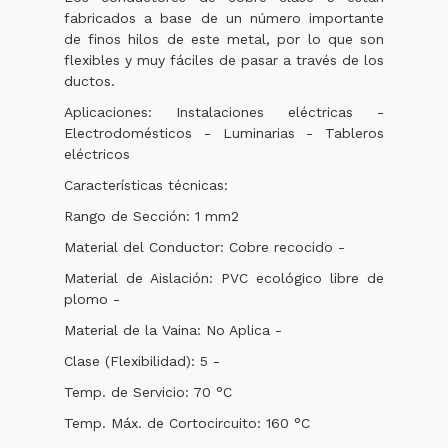
fabricados a base de un número importante
de finos hilos de este metal, por lo que son
flexibles y muy fáciles de pasar a través de los
ductos.
Aplicaciones: Instalaciones eléctricas -
Electrodomésticos - Luminarias - Tableros
eléctricos
Características técnicas:
Rango de Sección: 1 mm2
Material del Conductor: Cobre recocido -
Material de Aislación: PVC ecológico libre de
plomo -
Material de la Vaina: No Aplica -
Clase (Flexibilidad): 5 -
Temp. de Servicio: 70 °C
Temp. Máx. de Cortocircuito: 160 °C