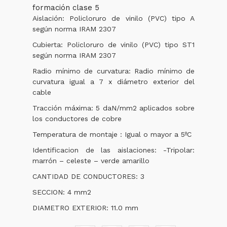
formación clase 5
Aislación: Policloruro de vinilo (PVC) tipo A
según norma IRAM 2307
Cubierta: Policloruro de vinilo (PVC) tipo ST1
según norma IRAM 2307
Radio mínimo de curvatura: Radio mínimo de
curvatura igual a 7 x diámetro exterior del
cable
Tracción máxima: 5 daN/mm2 aplicados sobre
los conductores de cobre
Temperatura de montaje : Igual o mayor a 5ºC
Identificacion de las aislaciones: -Tripolar:
marrón – celeste – verde amarillo
CANTIDAD DE CONDUCTORES: 3
SECCION: 4 mm2
DIAMETRO EXTERIOR: 11.0 mm