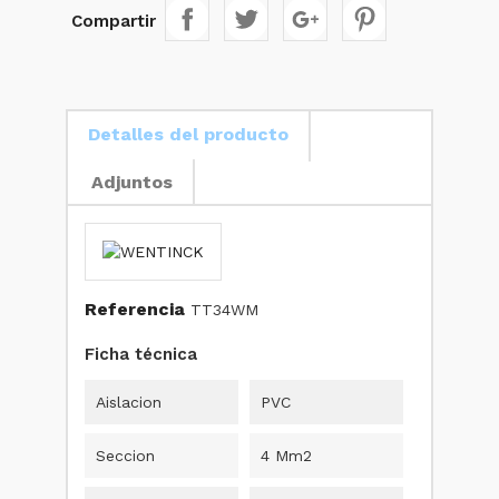
Compartir
Detalles del producto
Adjuntos
Referencia
TT34WM
Ficha técnica
Aislacion
PVC
Seccion
4 Mm2