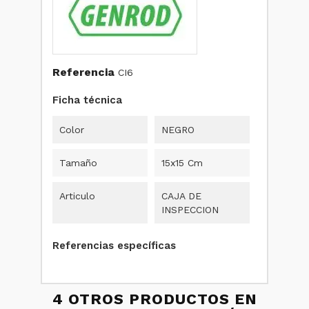
Referencia
CI6
Ficha técnica
Color
NEGRO
Tamaño
15x15 Cm
Articulo
CAJA DE
INSPECCION
Referencias específicas
4 OTROS PRODUCTOS EN