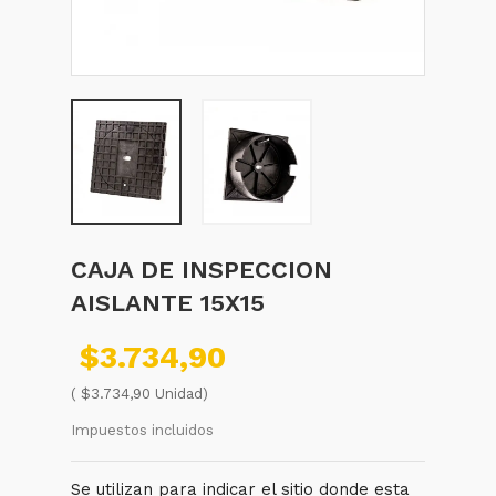
CAJA DE INSPECCION
AISLANTE 15X15
$3.734,90
( $3.734,90 Unidad)
Impuestos incluidos
Se utilizan para indicar el sitio donde esta