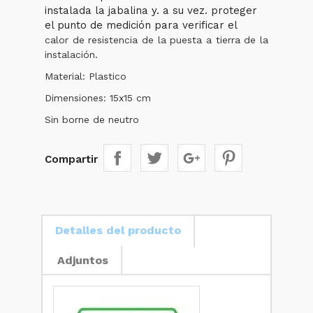
instalada la jabalina y. a su vez. proteger
el punto de medición para verificar el
calor de resistencia de la puesta a tierra de la
instalación.
Material: Plastico
Dimensiones: 15x15 cm
Sin borne de neutro
Compartir
Detalles del producto
Adjuntos