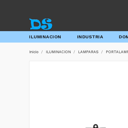
ILUMINACION
INDUSTRIA
DOM
Inicio
ILUMINACION
LAMPARAS
PORTALAMP