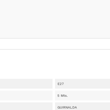
E27
5 Mts.
GUIRNALDA