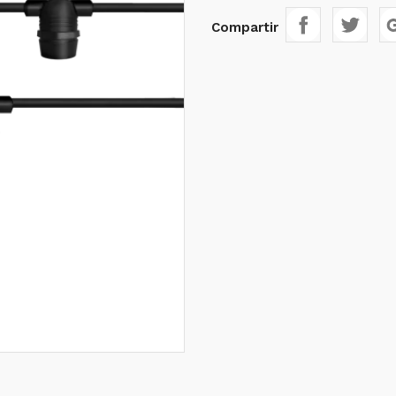
Compartir