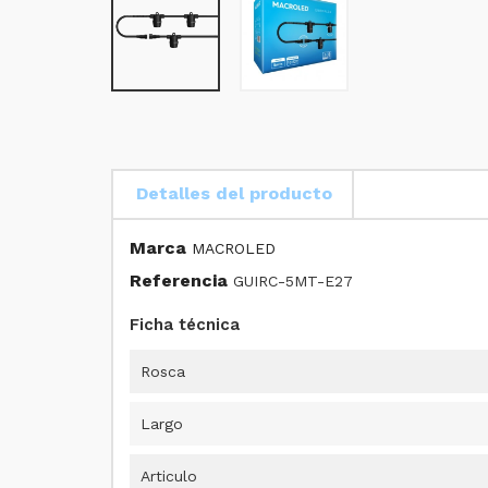
Detalles del producto
Marca
MACROLED
Referencia
GUIRC-5MT-E27
Ficha técnica
Rosca
Largo
Articulo