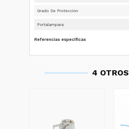
Grado De Proteccion
Portalampara
Referencias específicas
4 OTROS