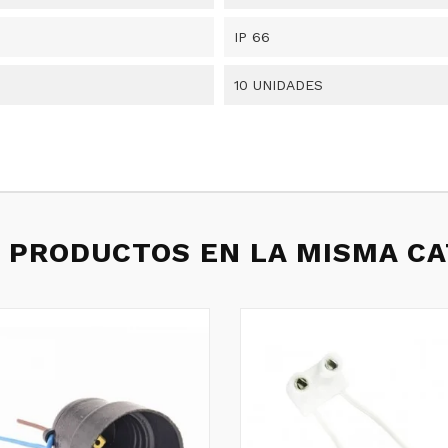
IP 66
10 UNIDADES
 PRODUCTOS EN LA MISMA C