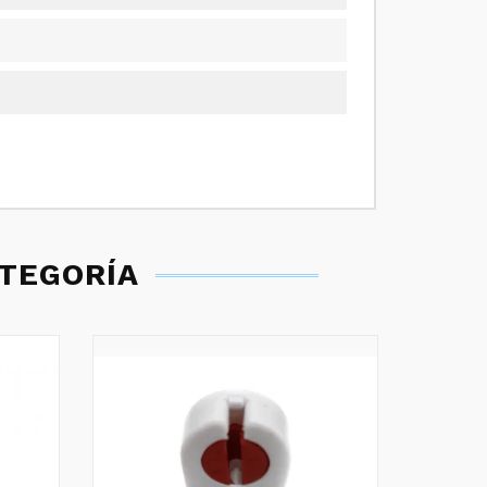
ATEGORÍA