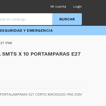
Mi cuenta
Login
BUSCAR
SEGURIDAD Y EMERGENCIA
27 IP66
 5MTS X 10 PORTAMPARAS E27
 PORTALAMPARAS E27 CORTO MACROLED IP66 250V