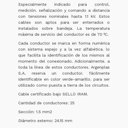
Especialmente indicado para control.
medición. señalización y comando a distancia
con tensiones nominales hasta 1.1 kV. Estos
cables son aptos para ser enterrados o
instalados sobre bandeja. La temperatura
máxima de servicio del conductor es de 70 ºC.
Cada conductor se marca en forma numérica
con sistema espejo y a la vez alfabética. lo
que facilita la identificación de los mismos al
momento del conexionado. Adicionalmente. a
toda la línea de estos conductores. Argenplas
S.A. reserva un conductor. fácilmente
identificable en color verde-amarillo. para ser
utilizado como puesta a tierra de los circuitos.
Cable certificado bajo SELLO IRAM.
Cantidad de conductores: 25
Sección: 1.5 mm2
Diámetro externo: 24.15 mm