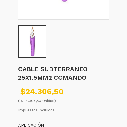
CABLE SUBTERRANEO
25X1.5MM2 COMANDO
$24.306,50
( $24.306,50 Unidad)
Impuestos incluidos
APLICACIÓN