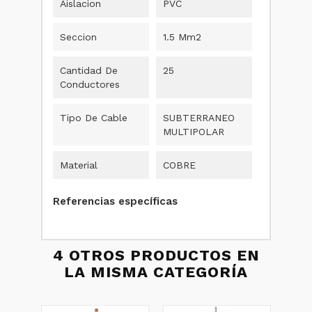
Aislacion
PVC
Seccion
1.5 Mm2
Cantidad De
25
Conductores
Tipo De Cable
SUBTERRANEO
MULTIPOLAR
Material
COBRE
Referencias específicas
4 OTROS PRODUCTOS EN
LA MISMA CATEGORÍA