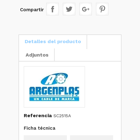
Compartir
Detalles del producto
Adjuntos
Referencia
SC2515A
Ficha técnica