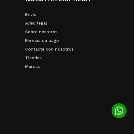
Envío
Aviso legal
Sobre nosotros
Formas de pago
Contacte con nosotros
Tiendas
Marcas