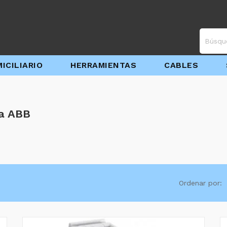
ICILIARIO
HERRAMIENTAS
CABLES
ca ABB
Ordenar por: