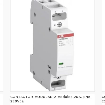
CONTACTOR MODULAR 2 Modulos 20A. 2NA
C
230Vca
2