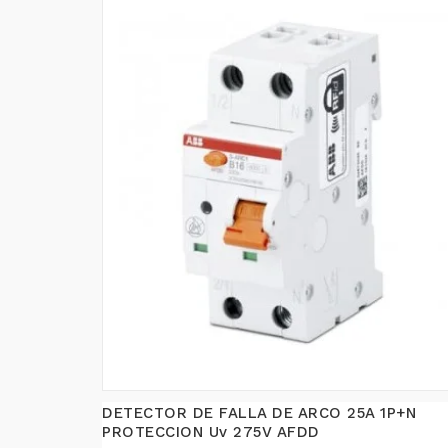
DETECTOR DE FALLA DE ARCO 25A 1P+N
PROTECCION Uv 275V AFDD