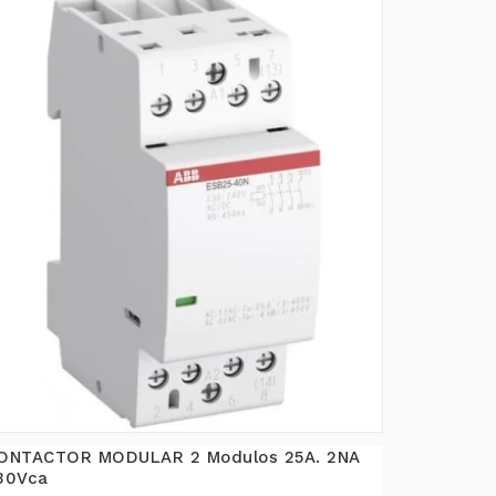
ONTACTOR MODULAR 2 Modulos 25A. 2NA
30Vca