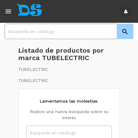


Listado de productos por
marca TUBELECTRIC
TUBELECTRIC
TUBELECTRIC
Lamentamos las molestias.
Realice una nueva búsqueda sobre su
interés