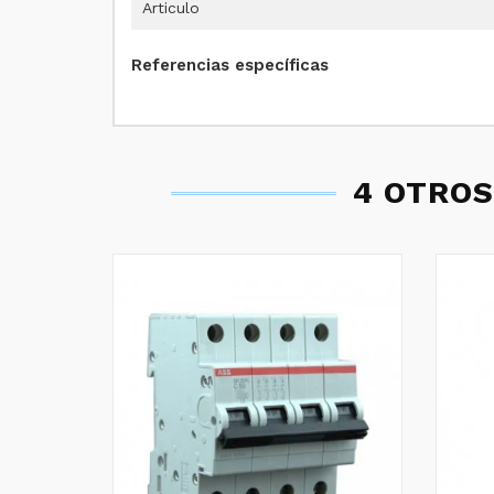
Articulo
Referencias específicas
4 OTROS