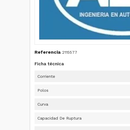
Referencia
2115577
Ficha técnica
Corriente
Polos
Curva
Capacidad De Ruptura