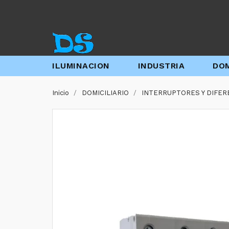
ILUMINACION
INDUSTRIA
DOM
Inicio
DOMICILIARIO
INTERRUPTORES Y DIFER