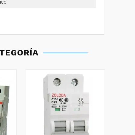
ICO
ATEGORÍA