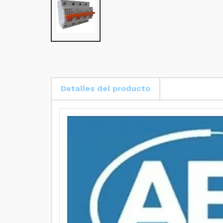
Detalles del producto