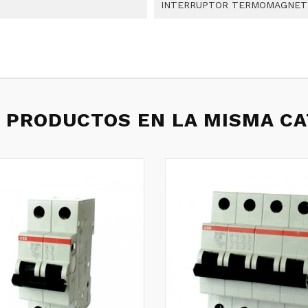
INTERRUPTOR TERMOMAGNET
 PRODUCTOS EN LA MISMA C