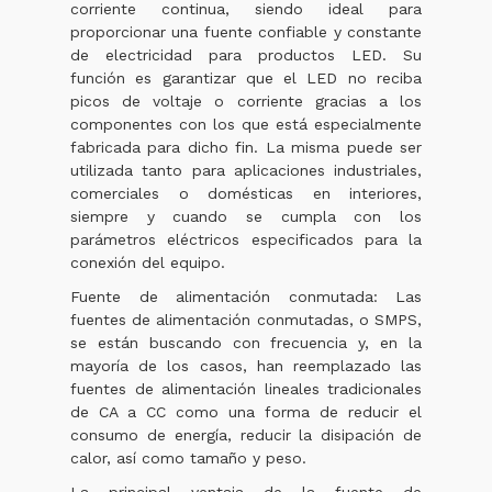
corriente continua, siendo ideal para
proporcionar una fuente confiable y constante
de electricidad para productos LED. Su
función es garantizar que el LED no reciba
picos de voltaje o corriente gracias a los
componentes con los que está especialmente
fabricada para dicho fin. La misma puede ser
utilizada tanto para aplicaciones industriales,
comerciales o domésticas en interiores,
siempre y cuando se cumpla con los
parámetros eléctricos especificados para la
conexión del equipo.
Fuente de alimentación conmutada: Las
fuentes de alimentación conmutadas, o SMPS,
se están buscando con frecuencia y, en la
mayoría de los casos, han reemplazado las
fuentes de alimentación lineales tradicionales
de CA a CC como una forma de reducir el
consumo de energía, reducir la disipación de
calor, así como tamaño y peso.
La principal ventaja de la fuente de