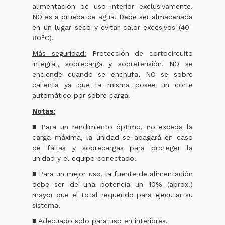
alimentación de uso interior exclusivamente.
NO es a prueba de agua. Debe ser almacenada
en un lugar seco y evitar calor excesivos (40-
80°C).
Más seguridad:
Protección de cortocircuito
integral, sobrecarga y sobretensión. NO se
enciende cuando se enchufa, NO se sobre
calienta ya que la misma posee un corte
automático por sobre carga.
Notas:
■ Para un rendimiento óptimo, no exceda la
carga máxima, la unidad se apagará en caso
de fallas y sobrecargas para proteger la
unidad y el equipo conectado.
■ Para un mejor uso, la fuente de alimentación
debe ser de una potencia un 10% (aprox.)
mayor que el total requerido para ejecutar su
sistema.
■ Adecuado solo para uso en interiores.