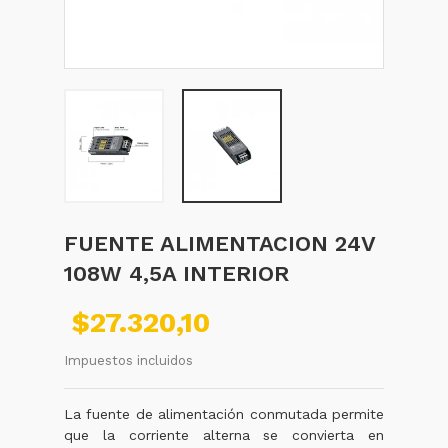
FUENTE ALIMENTACION 24V
108W 4,5A INTERIOR
$27.320,10
Impuestos incluidos
La fuente de alimentación conmutada permite
que la corriente alterna se convierta en