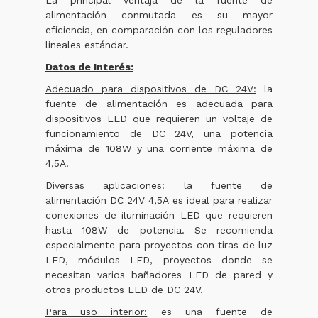
alimentación conmutada es su mayor
eficiencia, en comparación con los reguladores
lineales estándar.
Datos de Interés:
Adecuado para dispositivos de DC 24V:
la
fuente de alimentación es adecuada para
dispositivos LED que requieren un voltaje de
funcionamiento de DC 24V, una potencia
máxima de 108W y una corriente máxima de
4,5A.
Diversas aplicaciones:
la fuente de
alimentación DC 24V 4,5A es ideal para realizar
conexiones de iluminación LED que requieren
hasta 108W de potencia. Se recomienda
especialmente para proyectos con tiras de luz
LED, módulos LED, proyectos donde se
necesitan varios bañadores LED de pared y
otros productos LED de DC 24V.
Para uso interior:
es una fuente de