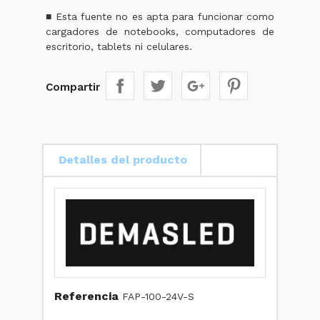
■ Esta fuente no es apta para funcionar como
cargadores de notebooks, computadores de
escritorio, tablets ni celulares.
Compartir
Detalles del producto
Referencia
FAP-100-24V-S