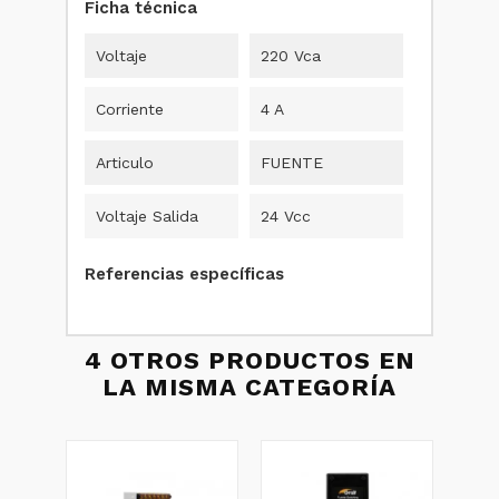
Ficha técnica
Voltaje
220 Vca
Corriente
4 A
Articulo
FUENTE
Voltaje Salida
24 Vcc
Referencias específicas
4 OTROS PRODUCTOS EN
LA MISMA CATEGORÍA