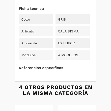
Ficha técnica
Color
GRIS
Articulo
CAJA SIGMA
Ambiente
EXTERIOR
Modulos
4 MODULOS
Referencias específicas
4 OTROS PRODUCTOS EN
LA MISMA CATEGORÍA