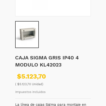
CAJA SIGMA GRIS IP40 4
MODULO KL42023
$5.123,70
( $5.123,70 Unidad)
Impuestos incluidos
La línea de cajas Sigma para montaje en