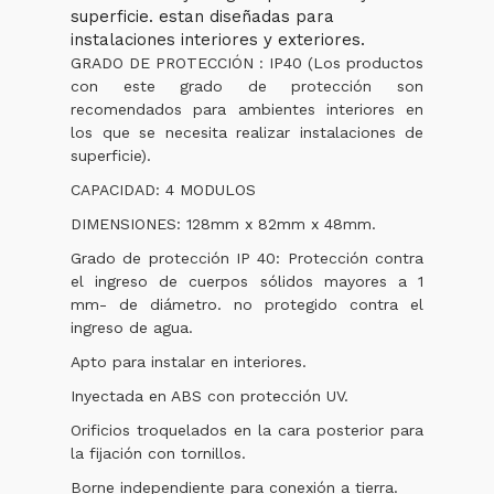
superficie. estan diseñadas para
instalaciones interiores y exteriores.
GRADO DE PROTECC​IÓN : IP40 (Los productos
con este grado de protección son
recomendados para ambientes interiores en
los que se necesita realizar instalaciones de
superficie).
CAPACIDAD: 4 MODULOS
DIMENSIONES: 128mm x 82mm x 48mm.
Grado de protección IP 40: Protección contra
el ingreso de cuerpos sólidos mayores a 1
mm- de diámetro. no protegido contra el
ingreso de agua.
Apto para instalar en interiores.
Inyectada en ABS con protección UV.
Orificios troquelados en la cara posterior para
la fijación con tornillos.
Borne independiente para conexión a tierra.