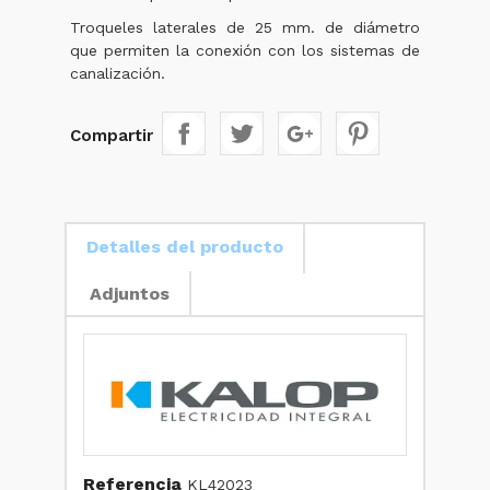
Troqueles laterales de 25 mm. de diámetro
que permiten la conexión con los sistemas de
canalización.
Compartir
Detalles del producto
Adjuntos
Referencia
KL42023