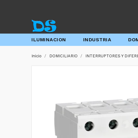
ILUMINACION
INDUSTRIA
DOM
Inicio
DOMICILIARIO
INTERRUPTORES Y DIFER