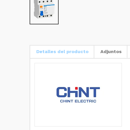
Detalles del producto
Adjuntos