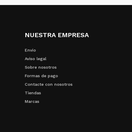
NUESTRA EMPRESA
Envío
Aviso legal
Sobre nosotros
Formas de pago
Contacte con nosotros
Tiendas
Marcas