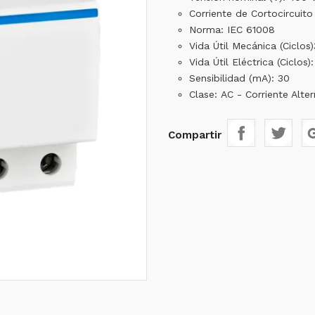
Corriente de Cortocircuito 
Norma: IEC 61008
Vida Útil Mecánica (Ciclos
Vida Útil Eléctrica (Ciclos)
Sensibilidad (mA): 30
Clase: AC - Corriente Alte
Compartir