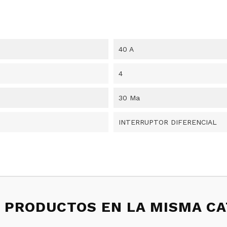
40 A
4
30 Ma
INTERRUPTOR DIFERENCIAL
 PRODUCTOS EN LA MISMA C