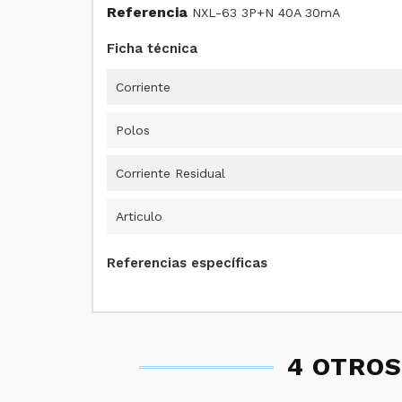
Referencia
NXL-63 3P+N 40A 30mA
Ficha técnica
Corriente
Polos
Corriente Residual
Articulo
Referencias específicas
4 OTROS