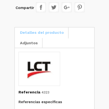
Compartir
Detalles del producto
Adjuntos
Referencia
4323
Referencias específicas