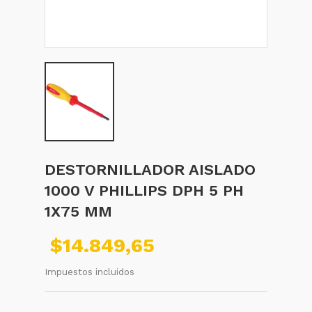
DESTORNILLADOR AISLADO
1000 V PHILLIPS DPH 5 PH
1X75 MM
$14.849,65
Impuestos incluidos