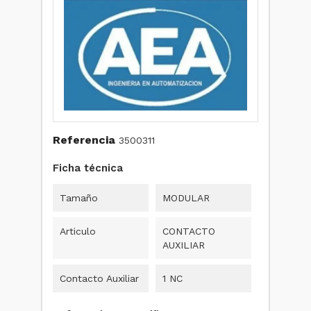
Referencia
3500311
Ficha técnica
Tamaño
MODULAR
Articulo
CONTACTO
AUXILIAR
Contacto Auxiliar
1 NC