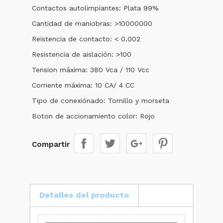
Contactos autolimpiantes: Plata 99%
Cantidad de maniobras: >10000000
Reistencia de contacto: < 0.002
Resistencia de aislación: >100
Tension máxima: 380 Vca / 110 Vcc
Corriente máxima: 10 CA/ 4 CC
Tipo de conexiónado: Tornillo y morseta
Boton de accionamiento color: Rojo
Compartir
Detalles del producto