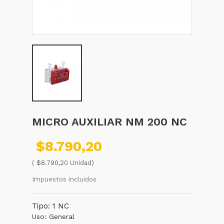
MICRO AUXILIAR NM 200 NC
$8.790,20
( $8.790,20 Unidad)
Impuestos incluidos
Tipo: 1 NC
Uso: General