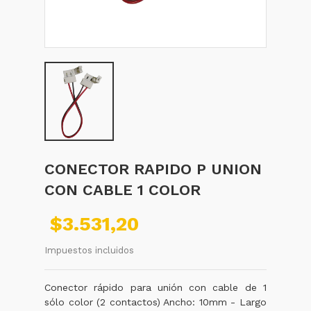
CONECTOR RAPIDO P UNION
CON CABLE 1 COLOR
$3.531,20
Impuestos incluidos
Conector rápido para unión con cable de 1
sólo color (2 contactos) Ancho: 10mm - Largo