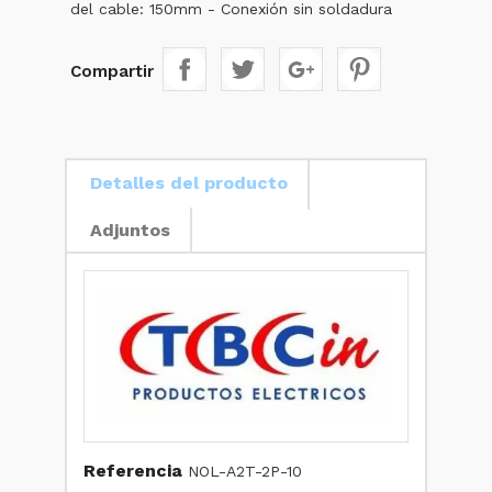
del cable: 150mm - Conexión sin soldadura
Compartir
Detalles del producto
Adjuntos
Referencia
NOL-A2T-2P-10