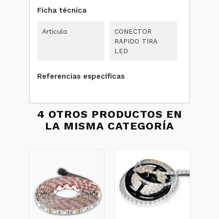
Ficha técnica
Articulo
CONECTOR
RAPIDO TIRA
LED
Referencias específicas
4 OTROS PRODUCTOS EN
LA MISMA CATEGORÍA