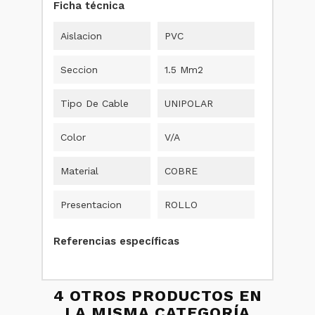
Ficha técnica
Aislacion
PVC
Seccion
1.5 Mm2
Tipo De Cable
UNIPOLAR
Color
V/A
Material
COBRE
Presentacion
ROLLO
Referencias específicas
4 OTROS PRODUCTOS EN
LA MISMA CATEGORÍA