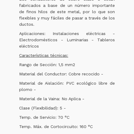
fabricados a base de un número importante
de finos hilos de este metal, por lo que son
flexibles y muy fáciles de pasar a través de los
ductos.
Aplicaciones: Instalaciones eléctricas -
Electrodomésticos - Luminarias - Tableros
eléctricos
Características técnicas:
Rango de Sección: 1,5 mm2
Material del Conductor: Cobre recocido -
Material de Aislación: PVC ecológico libre de
plomo -
Material de la Vaina: No Aplica -
Clase (Flexibilidad): 5 -
Temp. de Servicio: 70 °C
Temp. Máx. de Cortocircuito: 160 °C