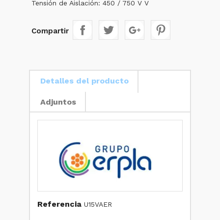
Tensión de Aislación: 450 / 750 V V
Compartir
Detalles del producto
Adjuntos
Referencia
U15VAER